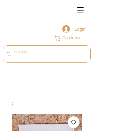
Login
Carrinho