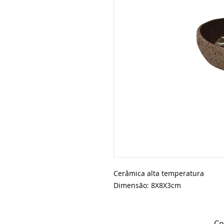
Cerâmica alta temperatura
Dimensão: 8X8X3cm
Co