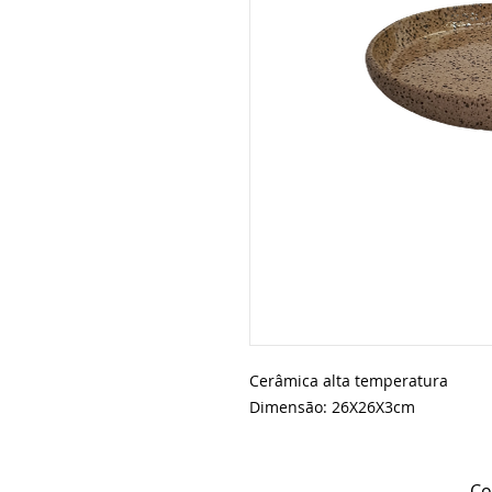
Cerâmica alta temperatura
Dimensão: 26X26X3cm
Co