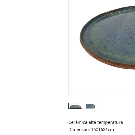
Cerâmica alta temperatura
Dimensão: 16X16X1cm