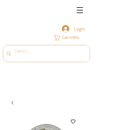
Login
Carrinho