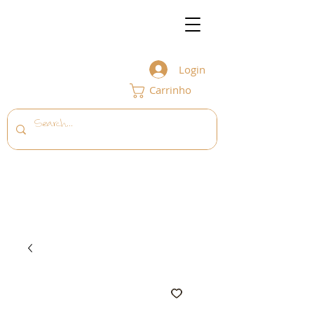
Login
Carrinho