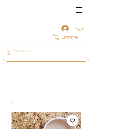
Login
Carrinho