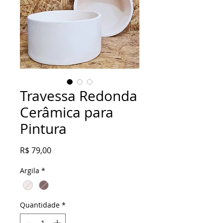
Travessa Redonda
Cerâmica para
Pintura
Preço
R$ 79,00
Argila
*
Quantidade
*