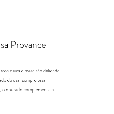
sa Provance
rosa deixa a mesa tão delicada
ade de usar sempre essa
, o dourado complementa a
.