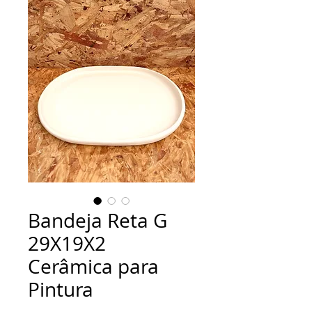
Bandeja Reta G
29X19X2
Cerâmica para
Pintura