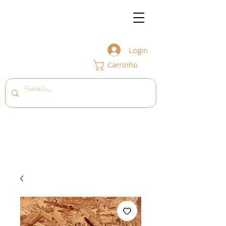
Login
Carrinho