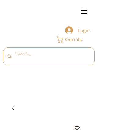
Login
Carrinho