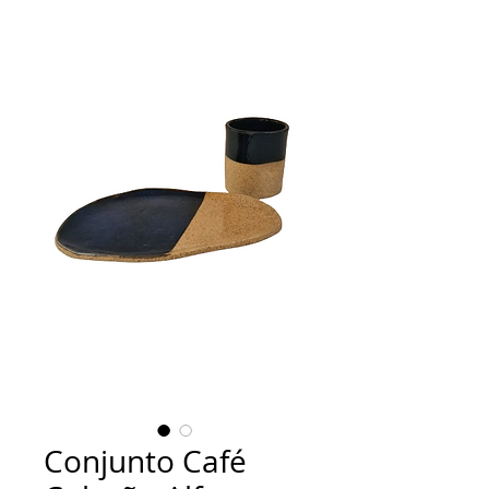
Conjunto Café