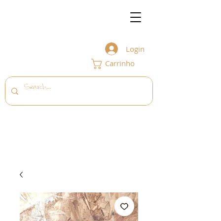
Login
Carrinho